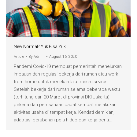
New Normal? Yuk Bisa Yuk
Article
By
Admin
August 16, 2020
Pandemi Covid-19 membuat pemerintah menelurkan
imbauan dan regulasi bekerja dari rumah atau work
from home untuk menekan laju transmisi virus.
Setelah bekerja dari rumah selama beberapa waktu
(terhitung dari 20 Maret di provinsi DKI Jakarta),
pekerja dan perusahaan dapat kembali melakukan
aktivitas usaha di tempat kerja. Kendati demikian,
adaptasi perubahan pola hidup dan kerja perlu…