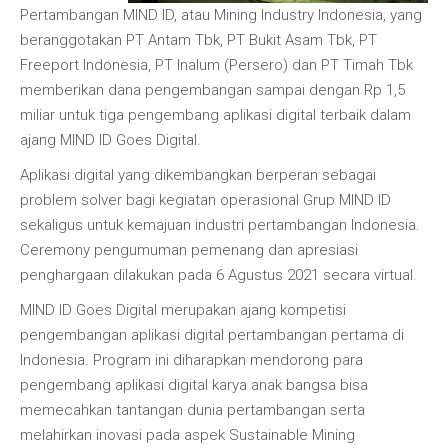
Pertambangan MIND ID, atau Mining Industry Indonesia, yang
beranggotakan PT Antam Tbk, PT Bukit Asam Tbk, PT
Freeport Indonesia, PT Inalum (Persero) dan PT Timah Tbk
memberikan dana pengembangan sampai dengan Rp 1,5
miliar untuk tiga pengembang aplikasi digital terbaik dalam
ajang MIND ID Goes Digital.
Aplikasi digital yang dikembangkan berperan sebagai
problem solver bagi kegiatan operasional Grup MIND ID
sekaligus untuk kemajuan industri pertambangan Indonesia.
Ceremony pengumuman pemenang dan apresiasi
penghargaan dilakukan pada 6 Agustus 2021 secara virtual.
MIND ID Goes Digital merupakan ajang kompetisi
pengembangan aplikasi digital pertambangan pertama di
Indonesia. Program ini diharapkan mendorong para
pengembang aplikasi digital karya anak bangsa bisa
memecahkan tantangan dunia pertambangan serta
melahirkan inovasi pada aspek Sustainable Mining