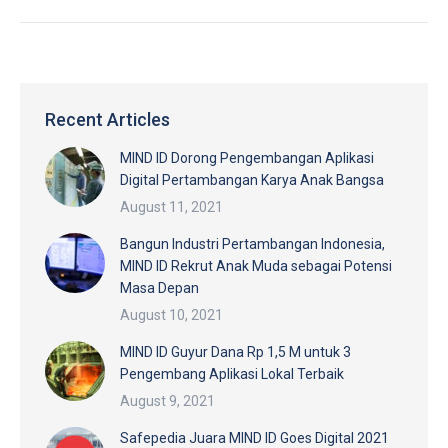
Recent Articles
MIND ID Dorong Pengembangan Aplikasi
Digital Pertambangan Karya Anak Bangsa
August 11, 2021
Bangun Industri Pertambangan Indonesia,
MIND ID Rekrut Anak Muda sebagai Potensi
Masa Depan
August 10, 2021
MIND ID Guyur Dana Rp 1,5 M untuk 3
Pengembang Aplikasi Lokal Terbaik
August 9, 2021
Safepedia Juara MIND ID Goes Digital 2021