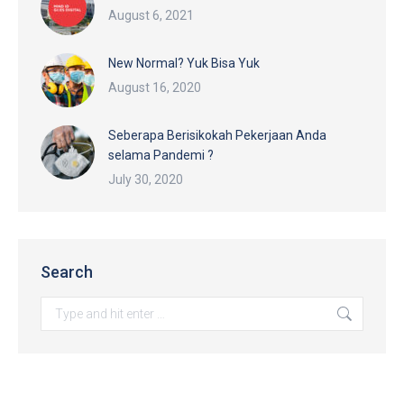
August 6, 2021
New Normal? Yuk Bisa Yuk
August 16, 2020
Seberapa Berisikokah Pekerjaan Anda
selama Pandemi ?
July 30, 2020
Search
Search: