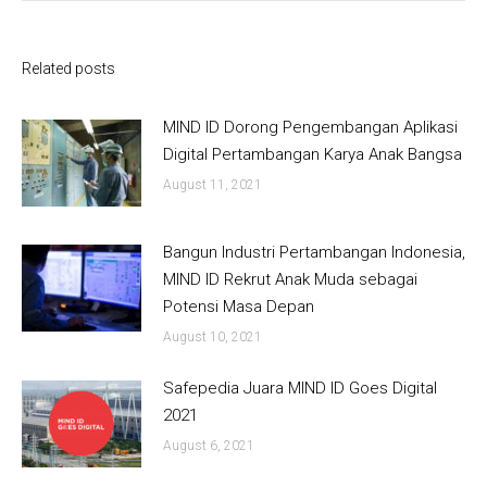
Related posts
MIND ID Dorong Pengembangan Aplikasi
Digital Pertambangan Karya Anak Bangsa
August 11, 2021
Bangun Industri Pertambangan Indonesia,
MIND ID Rekrut Anak Muda sebagai
Potensi Masa Depan
August 10, 2021
Safepedia Juara MIND ID Goes Digital
2021
August 6, 2021