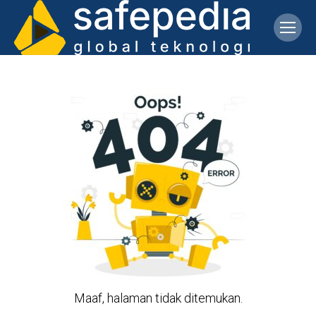
Maaf, halaman tidak ditemukan.